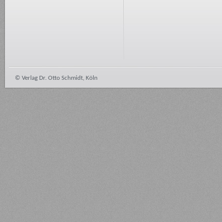
© Verlag Dr. Otto Schmidt, Köln