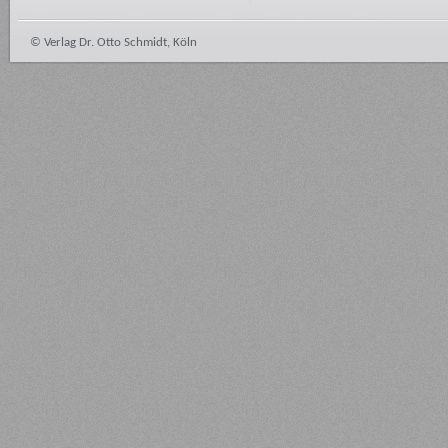
© Verlag Dr. Otto Schmidt, Köln