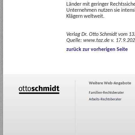
Länder mit geringer Rechtssich
Unternehmen nutzen sie intensi
Klägern weltweit.
Verlag Dr. Otto Schmidt vom 13
Quelle:
www.taz.de v. 17.9.20
zurück zur vorherigen Seite
Weitere Web-Angebote
Familien-Rechtsberater
Arbeits-Rechtsberater