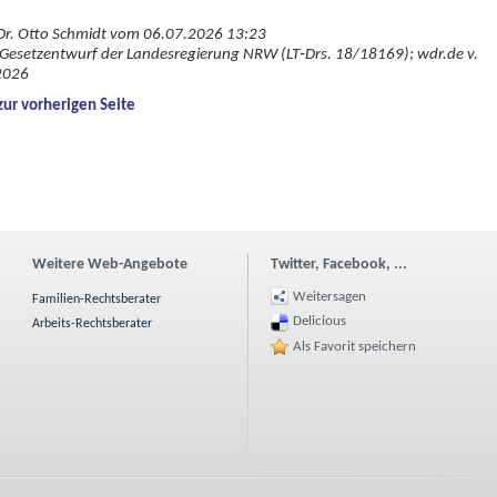
Dr. Otto Schmidt vom 06.07.2026 13:23
Gesetzentwurf der Landesregierung NRW (LT‑Drs. 18/18169); wdr.de v.
2026
zur vorherigen Seite
Weitere Web-Angebote
Twitter, Facebook, ...
Weitersagen
Familien-Rechtsberater
Delicious
Arbeits-Rechtsberater
Als Favorit speichern