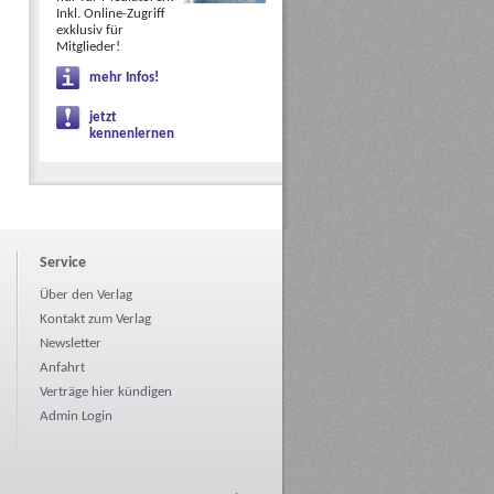
Inkl. Online-Zugriff
exklusiv für
Mitglieder!
mehr Infos!
jetzt
kennenlernen
Service
Über den Verlag
Kontakt zum Verlag
Newsletter
Anfahrt
Verträge hier kündigen
Admin Login