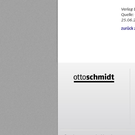
Verlag 
Quelle:
25.06.
zurück 