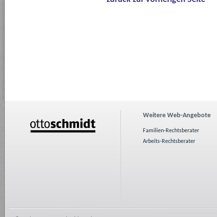
Weitere Web-Angebote
Familien-Rechtsberater
Arbeits-Rechtsberater